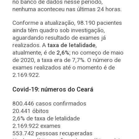
no banco de dados nesse período,
nenhuma aconteceu nas últimas 24 horas.
Conforme a atualização, 98.190 pacientes
ainda têm quadro sob investigação,
aguardando resultado de exames já
realizados. A
taxa de letalidade
,
atualmente, é de
2,6%
; no começo de maio
de 2020, a taxa era de 7,7%. O número de
exames realizados até o momento é de
2.169.922.
Covid-19: números do Ceará
800.446 casos confirmados
20.441 óbitos
2,6% de taxa de letalidade
2.169.922 exames
553.742 pessoas recuperadas