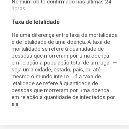
Nenhum óbito confirmado nas últimas 24
horas
Taxa de letalidade
Há uma diferença entre taxa de mortalidade
e de letalidade de uma doença. A taxa de
mortalidade se refere à quantidade de
pessoas que morreram por uma doença
em relação à população total de um lugar —
seja uma cidade, estado, país, ou até
mesmo o mundo inteiro. Já a taxa de
letalidade se refere à quantidade de
pessoas que morreram por uma doença
em relação à quantidade de infectados por
ela.