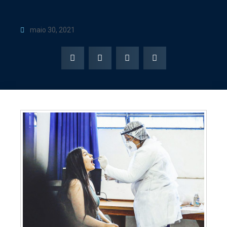
maio 30, 2021