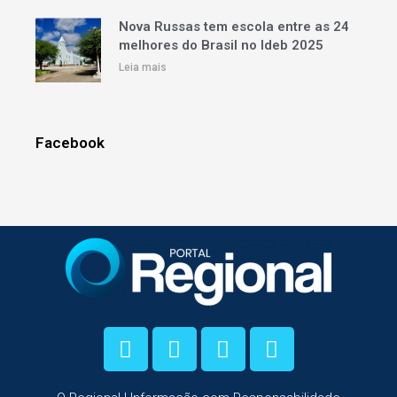
Nova Russas tem escola entre as 24
melhores do Brasil no Ideb 2025
Leia mais
Facebook