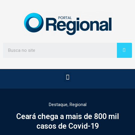
Destaque
,
Regional
Ceará chega a mais de 800 mil
casos de Covid-19