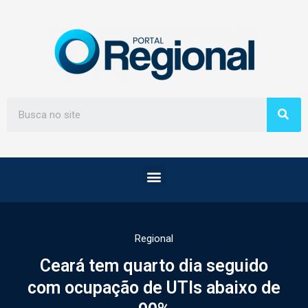
Regional
Ceará tem quarto dia seguido
com ocupação de UTIs abaixo de