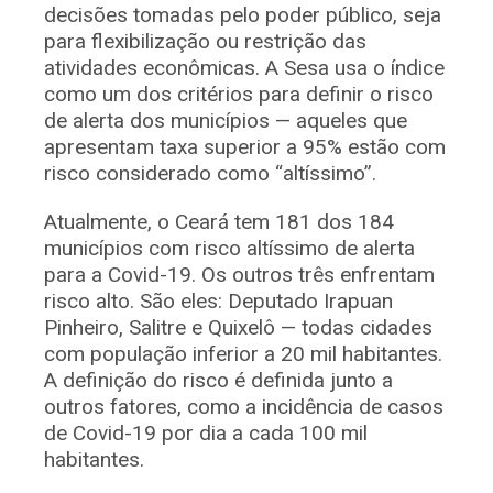
decisões tomadas pelo poder público, seja
para flexibilização ou restrição das
atividades econômicas. A Sesa usa o índice
como um dos critérios para definir o risco
de alerta dos municípios — aqueles que
apresentam taxa superior a 95% estão com
risco considerado como “altíssimo”.
Atualmente, o Ceará tem 181 dos 184
municípios com risco altíssimo de alerta
para a Covid-19. Os outros três enfrentam
risco alto. São eles: Deputado Irapuan
Pinheiro, Salitre e Quixelô — todas cidades
com população inferior a 20 mil habitantes.
A definição do risco é definida junto a
outros fatores, como a incidência de casos
de Covid-19 por dia a cada 100 mil
habitantes.