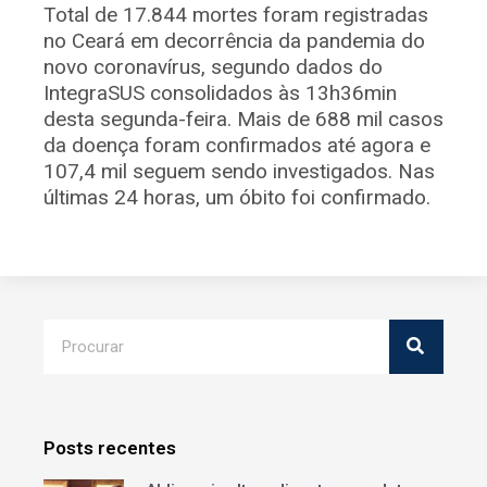
Total de 17.844 mortes foram registradas
no Ceará em decorrência da pandemia do
novo coronavírus, segundo dados do
IntegraSUS consolidados às 13h36min
desta segunda-feira. Mais de 688 mil casos
da doença foram confirmados até agora e
107,4 mil seguem sendo investigados. Nas
últimas 24 horas, um óbito foi confirmado.
Posts recentes