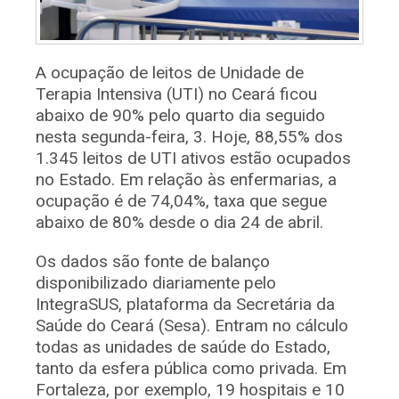
A ocupação de leitos de Unidade de
Terapia Intensiva (UTI) no Ceará ficou
abaixo de 90% pelo quarto dia seguido
nesta segunda-feira, 3. Hoje, 88,55% dos
1.345 leitos de UTI ativos estão ocupados
no Estado. Em relação às enfermarias, a
ocupação é de 74,04%, taxa que segue
abaixo de 80% desde o dia 24 de abril.
Os dados são fonte de balanço
disponibilizado diariamente pelo
IntegraSUS, plataforma da Secretária da
Saúde do Ceará (Sesa). Entram no cálculo
todas as unidades de saúde do Estado,
tanto da esfera pública como privada. Em
Fortaleza, por exemplo, 19 hospitais e 10