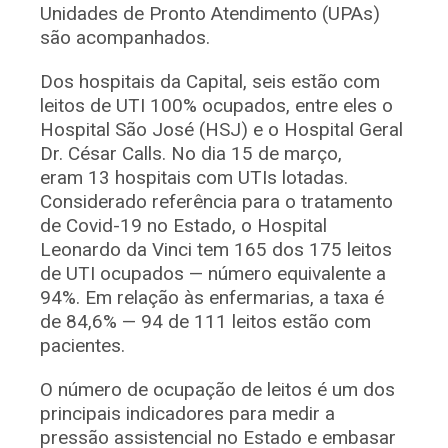
Unidades de Pronto Atendimento (UPAs)
são acompanhados.
Dos hospitais da Capital, seis estão com
leitos de UTI 100% ocupados, entre eles o
Hospital São José (HSJ) e o Hospital Geral
Dr. César Calls. No dia 15 de março,
eram 13 hospitais com UTIs lotadas.
Considerado referência para o tratamento
de Covid-19 no Estado, o Hospital
Leonardo da Vinci tem 165 dos 175 leitos
de UTI ocupados — número equivalente a
94%. Em relação às enfermarias, a taxa é
de 84,6% — 94 de 111 leitos estão com
pacientes.
O número de ocupação de leitos é um dos
principais indicadores para medir a
pressão assistencial no Estado e embasar