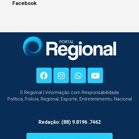
Facebook
O Regional | Informação com Responsabilidade
Política, Polícia, Regional, Esporte, Entretenimento, Nacional
Redação: (88) 9.8196 .7462