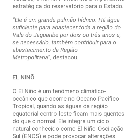
estratégica do reservatório para o Estado.
“Ele é um grande pulmão hídrico. Há água
suficiente para abastecer toda a região do
Vale do Jaguaribe por dois ou três anos e,
se necessário, também contribuir para o
abastecimento da Região
Metropolitana”,
destacou.
EL NINÕ
O El Niño é um fenômeno climático-
oceânico que ocorre no Oceano Pacífico
Tropical, quando as águas da região
equatorial centro-leste ficam mais quentes
do que o normal. Ele integra um ciclo
natural conhecido como El Niño-Oscilação
Sul (ENOS) e pode provocar alterações