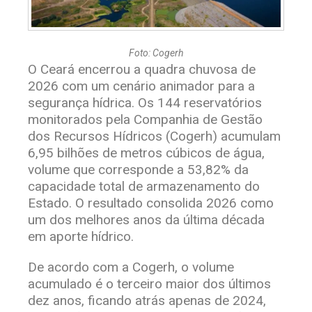
Foto: Cogerh
O Ceará encerrou a quadra chuvosa de
2026 com um cenário animador para a
segurança hídrica. Os 144 reservatórios
monitorados pela Companhia de Gestão
dos Recursos Hídricos (Cogerh) acumulam
6,95 bilhões de metros cúbicos de água,
volume que corresponde a 53,82% da
capacidade total de armazenamento do
Estado. O resultado consolida 2026 como
um dos melhores anos da última década
em aporte hídrico.
De acordo com a Cogerh, o volume
acumulado é o terceiro maior dos últimos
dez anos, ficando atrás apenas de 2024,