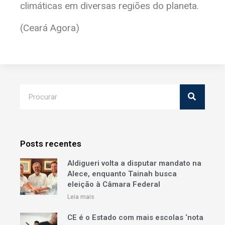
climáticas em diversas regiões do planeta.
(Ceará Agora)
Posts recentes
Aldigueri volta a disputar mandato na
Alece, enquanto Tainah busca
eleição à Câmara Federal
Leia mais
CE é o Estado com mais escolas ‘nota