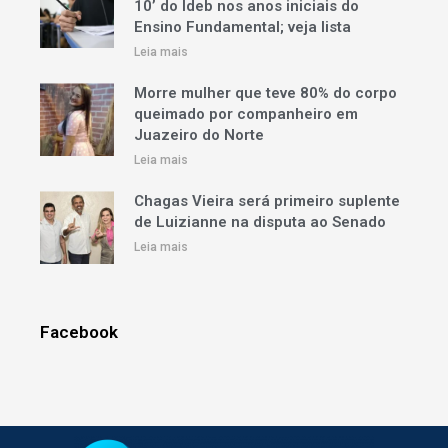
10’ do Ideb nos anos iniciais do
Ensino Fundamental; veja lista
Leia mais
Morre mulher que teve 80% do corpo
queimado por companheiro em
Juazeiro do Norte
Leia mais
Chagas Vieira será primeiro suplente
de Luizianne na disputa ao Senado
Leia mais
Facebook