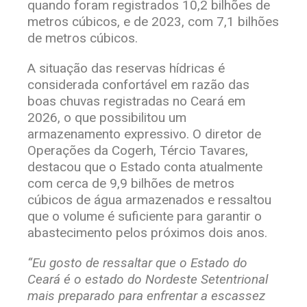
quando foram registrados 10,2 bilhões de
metros cúbicos, e de 2023, com 7,1 bilhões
de metros cúbicos.
A situação das reservas hídricas é
considerada confortável em razão das
boas chuvas registradas no Ceará em
2026, o que possibilitou um
armazenamento expressivo. O diretor de
Operações da Cogerh, Tércio Tavares,
destacou que o Estado conta atualmente
com cerca de 9,9 bilhões de metros
cúbicos de água armazenados e ressaltou
que o volume é suficiente para garantir o
abastecimento pelos próximos dois anos.
“Eu gosto de ressaltar que o Estado do
Ceará é o estado do Nordeste Setentrional
mais preparado para enfrentar a escassez