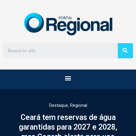
Destaque
,
Regional
Ceará tem reservas de água
garantidas para 2027 e 2028,