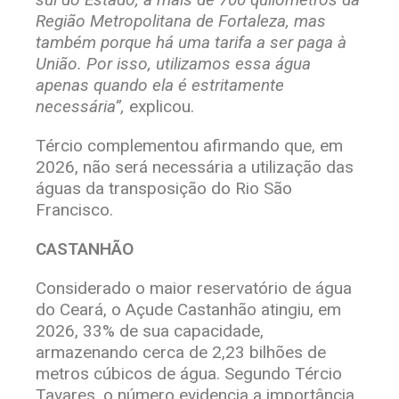
Região Metropolitana de Fortaleza, mas
também porque há uma tarifa a ser paga à
União. Por isso, utilizamos essa água
apenas quando ela é estritamente
necessária”,
explicou.
Tércio complementou afirmando que, em
2026, não será necessária a utilização das
águas da transposição do Rio São
Francisco.
CASTANHÃO
Considerado o maior reservatório de água
do Ceará, o Açude Castanhão atingiu, em
2026, 33% de sua capacidade,
armazenando cerca de 2,23 bilhões de
metros cúbicos de água. Segundo Tércio
Tavares, o número evidencia a importância