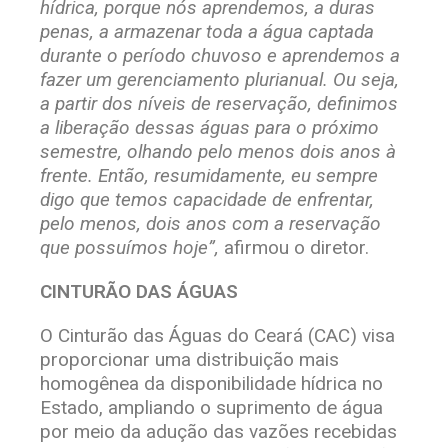
hídrica, porque nós aprendemos, a duras
penas, a armazenar toda a água captada
durante o período chuvoso e aprendemos a
fazer um gerenciamento plurianual. Ou seja,
a partir dos níveis de reservação, definimos
a liberação dessas águas para o próximo
semestre, olhando pelo menos dois anos à
frente. Então, resumidamente, eu sempre
digo que temos capacidade de enfrentar,
pelo menos, dois anos com a reservação
que possuímos hoje”,
afirmou o diretor.
CINTURÃO DAS ÁGUAS
O Cinturão das Águas do Ceará (CAC) visa
proporcionar uma distribuição mais
homogênea da disponibilidade hídrica no
Estado, ampliando o suprimento de água
por meio da adução das vazões recebidas