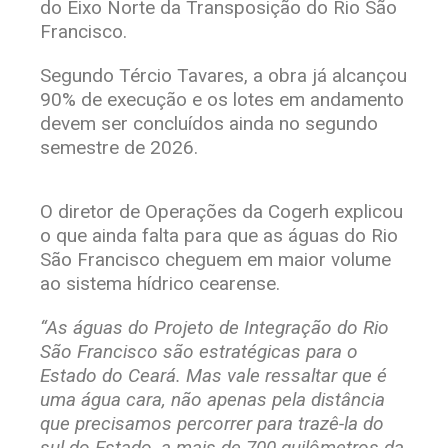
do Eixo Norte da Transposição do Rio São
Francisco.
Segundo Tércio Tavares, a obra já alcançou
90% de execução e os lotes em andamento
devem ser concluídos ainda no segundo
semestre de 2026.
O diretor de Operações da Cogerh explicou
o que ainda falta para que as águas do Rio
São Francisco cheguem em maior volume
ao sistema hídrico cearense.
“As águas do Projeto de Integração do Rio
São Francisco são estratégicas para o
Estado do Ceará. Mas vale ressaltar que é
uma água cara, não apenas pela distância
que precisamos percorrer para trazê-la do
sul do Estado, a mais de 700 quilômetros da