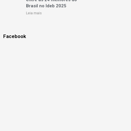
Brasil no Ideb 2025
Leia mais
Facebook