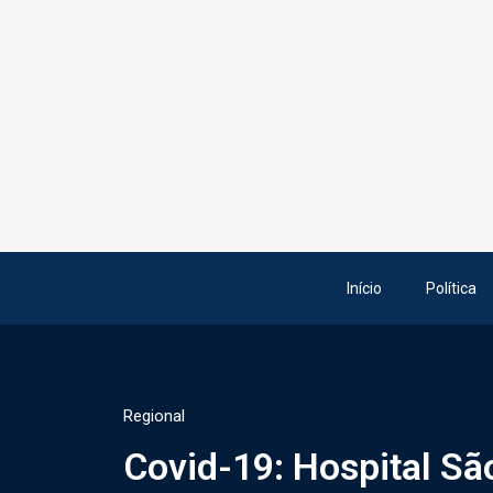
Início
Política
Regional
Covid-19: Hospital Sã