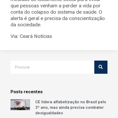
que pessoas venham a perder a vida por
conta do colapso do sistema de saúde. O
alerta é geral e precisa da conscientização
da sociedade.
Via: Ceará Notícias
Posts recentes
CE lidera alfabetização no Brasil pelo
3º ano, mas ainda precisa combater
desigualdades