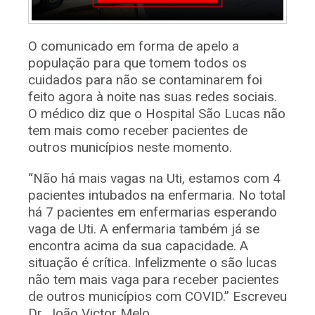
O comunicado em forma de apelo a
população para que tomem todos os
cuidados para não se contaminarem foi
feito agora à noite nas suas redes sociais.
O médico diz que o Hospital São Lucas não
tem mais como receber pacientes de
outros municípios neste momento.
“Não há mais vagas na Uti, estamos com 4
pacientes intubados na enfermaria. No total
há 7 pacientes em enfermarias esperando
vaga de Uti. A enfermaria também já se
encontra acima da sua capacidade. A
situação é crítica. Infelizmente o são lucas
não tem mais vaga para receber pacientes
de outros municípios com COVID.” Escreveu
Dr. João Victor Melo.