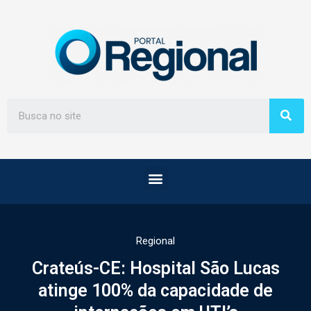
Regional
Crateús-CE: Hospital São Lucas
atinge 100% da capacidade de