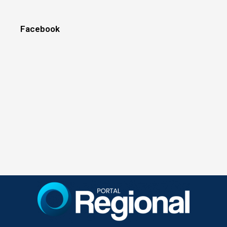
Facebook