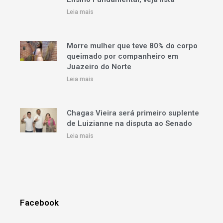
Leia mais
Morre mulher que teve 80% do corpo
queimado por companheiro em
Juazeiro do Norte
Leia mais
Chagas Vieira será primeiro suplente
de Luizianne na disputa ao Senado
Leia mais
Facebook