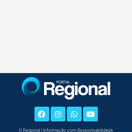
O Regional | Informação com Responsabilidade