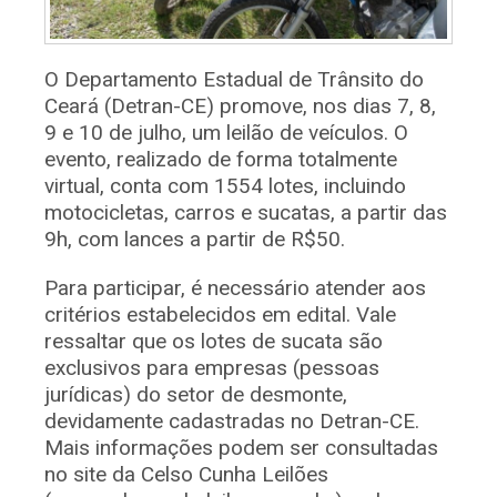
O Departamento Estadual de Trânsito do
Ceará (Detran-CE) promove, nos dias 7, 8,
9 e 10 de julho, um leilão de veículos. O
evento, realizado de forma totalmente
virtual, conta com 1554 lotes, incluindo
motocicletas, carros e sucatas, a partir das
9h, com lances a partir de R$50.
Para participar, é necessário atender aos
critérios estabelecidos em edital. Vale
ressaltar que os lotes de sucata são
exclusivos para empresas (pessoas
jurídicas) do setor de desmonte,
devidamente cadastradas no Detran-CE.
Mais informações podem ser consultadas
no site da Celso Cunha Leilões