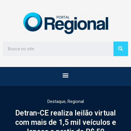
Destaque
,
Regional
Detran-CE realiza leilão virtual
com mais de 1,5 mil veículos e