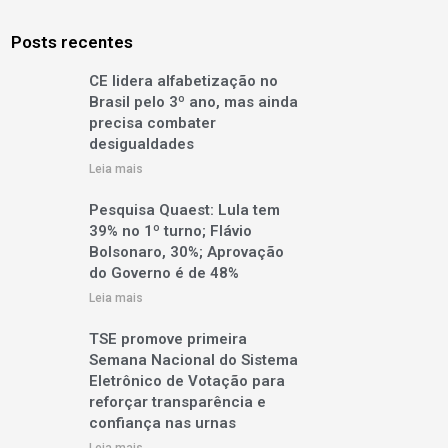
Posts recentes
CE lidera alfabetização no
Brasil pelo 3º ano, mas ainda
precisa combater
desigualdades
Leia mais
Pesquisa Quaest: Lula tem
39% no 1º turno; Flávio
Bolsonaro, 30%; Aprovação
do Governo é de 48%
Leia mais
TSE promove primeira
Semana Nacional do Sistema
Eletrônico de Votação para
reforçar transparência e
confiança nas urnas