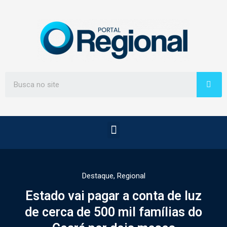
Destaque
,
Regional
Estado vai pagar a conta de luz
de cerca de 500 mil famílias do