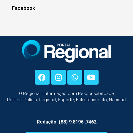
Facebook
O Regional | Informação com Responsabilidade
Política, Polícia, Regional, Esporte, Entretenimento, Nacional
Redação: (88) 9.8196 .7462