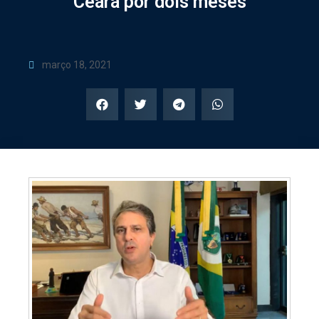
Ceará por dois meses
março 18, 2021