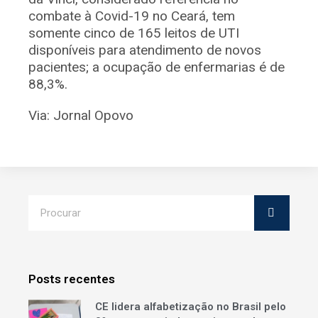
combate à Covid-19 no Ceará, tem
somente cinco de 165 leitos de UTI
disponíveis para atendimento de novos
pacientes; a ocupação de enfermarias é de
88,3%.
Via: Jornal Opovo
Posts recentes
CE lidera alfabetização no Brasil pelo