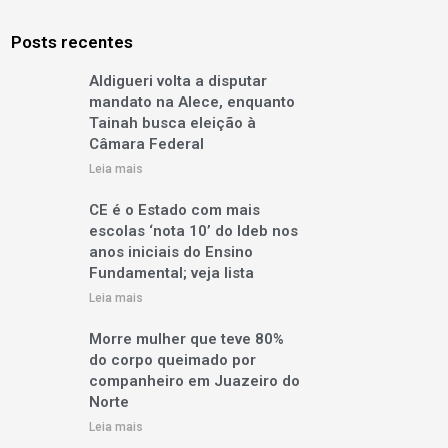
Posts recentes
Aldigueri volta a disputar
mandato na Alece, enquanto
Tainah busca eleição à
Câmara Federal
Leia mais
CE é o Estado com mais
escolas ‘nota 10’ do Ideb nos
anos iniciais do Ensino
Fundamental; veja lista
Leia mais
Morre mulher que teve 80%
do corpo queimado por
companheiro em Juazeiro do
Norte
Leia mais