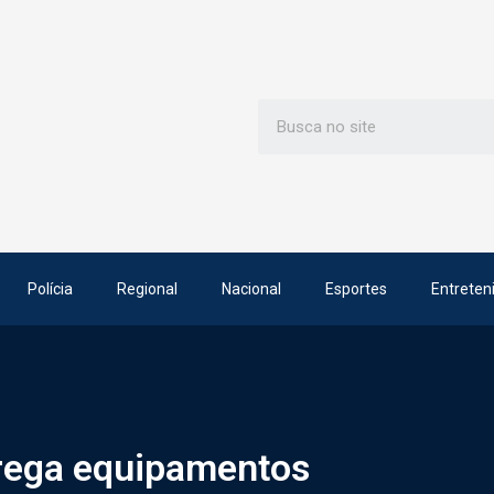
Polícia
Regional
Nacional
Esportes
Entreten
rega equipamentos