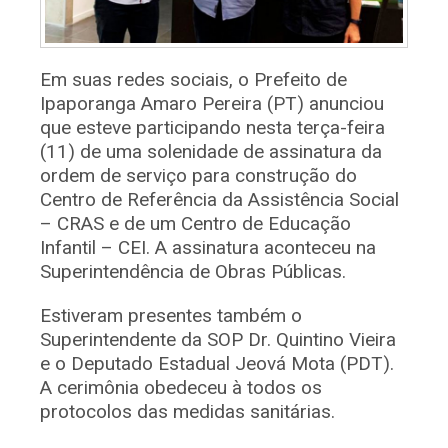
Em suas redes sociais, o Prefeito de
Ipaporanga Amaro Pereira (PT) anunciou
que esteve participando nesta terça-feira
(11) de uma solenidade de assinatura da
ordem de serviço para construção do
Centro de Referência da Assistência Social
– CRAS e de um Centro de Educação
Infantil – CEI. A assinatura aconteceu na
Superintendência de Obras Públicas.
Estiveram presentes também o
Superintendente da SOP Dr. Quintino Vieira
e o Deputado Estadual Jeová Mota (PDT).
A cerimônia obedeceu à todos os
protocolos das medidas sanitárias.