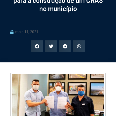
para a construção de um CRAS
no município
maio 11, 2021