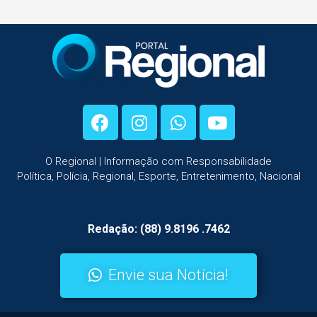
O Regional | Informação com Responsabilidade
Política, Polícia, Regional, Esporte, Entretenimento, Nacional
Redação: (88) 9.8196 .7462
Envie sua Notícia!