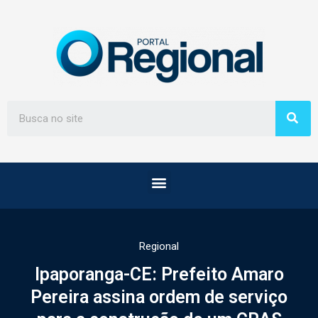
Regional
Ipaporanga-CE: Prefeito Amaro
Pereira assina ordem de serviço