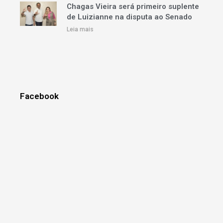
Chagas Vieira será primeiro suplente
de Luizianne na disputa ao Senado
Leia mais
Facebook