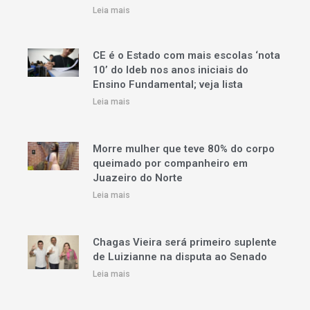
Leia mais
CE é o Estado com mais escolas ‘nota
10’ do Ideb nos anos iniciais do
Ensino Fundamental; veja lista
Leia mais
Morre mulher que teve 80% do corpo
queimado por companheiro em
Juazeiro do Norte
Leia mais
Chagas Vieira será primeiro suplente
de Luizianne na disputa ao Senado
Leia mais