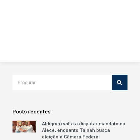
Posts recentes
Aldigueri volta a disputar mandato na
Alece, enquanto Tainah busca
eleição à Câmara Federal