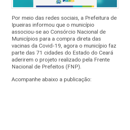
Por meio das redes sociais, a Prefeitura de
Ipueiras informou que o município
associou-se ao Consórcio Nacional de
Municípios para a compra direta das
vacinas da Covid-19, agora o município faz
parte das 71 cidades do Estado do Ceará
aderirem o projeto realizado pela Frente
Nacional de Prefeitos (FNP).
Acompanhe abaixo a publicação: