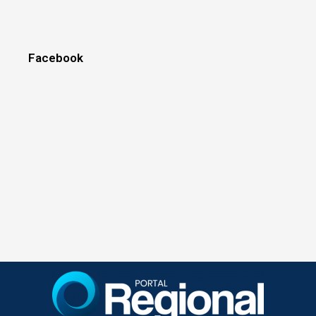
Facebook