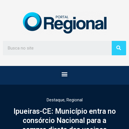
Destaque
,
Regional
Ipueiras-CE: Município entra no
consórcio Nacional para a