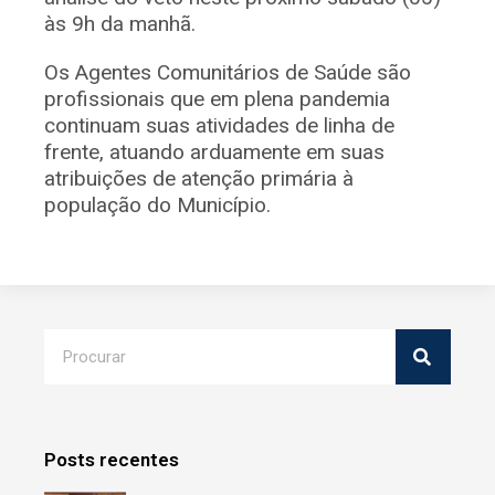
às 9h da manhã.
Os Agentes Comunitários de Saúde são
profissionais que em plena pandemia
continuam suas atividades de linha de
frente, atuando arduamente em suas
atribuições de atenção primária à
população do Município.
Posts recentes