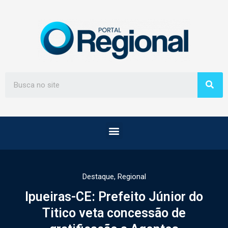
Destaque
,
Regional
Ipueiras-CE: Prefeito Júnior do
Titico veta concessão de