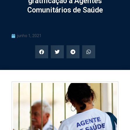
gratificação a Agentes
Comunitários de Saúde
junho 1, 2021