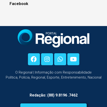
Facebook
O Regional | Informação com Responsabilidade
Política, Polícia, Regional, Esporte, Entretenimento, Nacional
Redação: (88) 9.8196 .7462