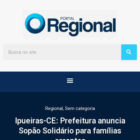
Regional
,
Sem categoria
Ipueiras-CE: Prefeitura anuncia
Sopão Solidário para famílias