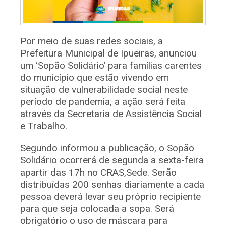
Por meio de suas redes sociais, a
Prefeitura Municipal de Ipueiras, anunciou
um ‘Sopão Solidário’ para famílias carentes
do município que estão vivendo em
situação de vulnerabilidade social neste
período de pandemia, a ação será feita
através da Secretaria de Assistência Social
e Trabalho.
Segundo informou a publicação, o Sopão
Solidário ocorrerá de segunda a sexta-feira
apartir das 17h no CRAS,Sede. Serão
distribuídas 200 senhas diariamente a cada
pessoa deverá levar seu próprio recipiente
para que seja colocada a sopa. Será
obrigatório o uso de máscara para