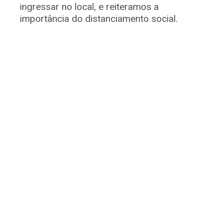
ingressar no local, e reiteramos a
importância do distanciamento social.