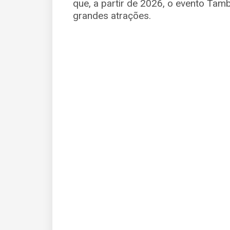
que, a partir de 2026, o evento Tamb
grandes atrações.