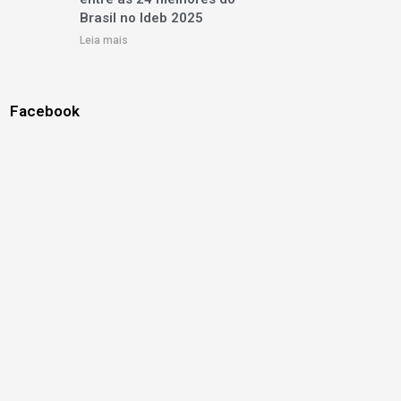
Brasil no Ideb 2025
Leia mais
Facebook