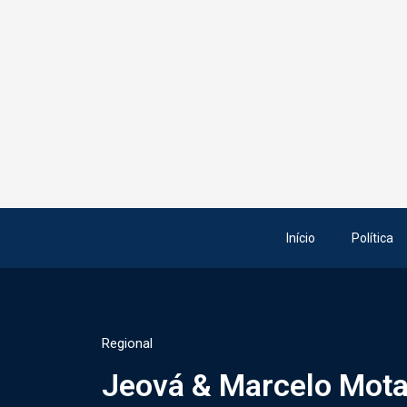
Início
Política
Regional
Jeová & Marcelo Mota