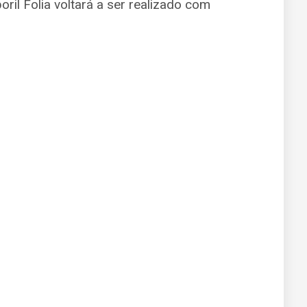
oril Folia voltará a ser realizado com