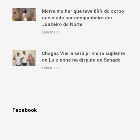
Morre mulher que teve 80% do corpo
queimado por companheiro em
Juazeiro do Norte
Leia mais
Chagas Vieira será primeiro suplente
de Luizianne na disputa ao Senado
Leia mais
Facebook