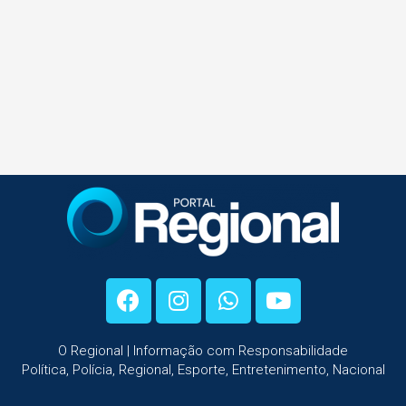
O Regional | Informação com Responsabilidade
Política, Polícia, Regional, Esporte, Entretenimento, Nacional