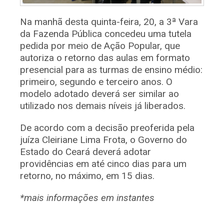
Na manhã desta quinta-feira, 20, a 3ª Vara
da Fazenda Pública concedeu uma tutela
pedida por meio de Ação Popular, que
autoriza o retorno das aulas em formato
presencial para as turmas de ensino médio:
primeiro, segundo e terceiro anos. O
modelo adotado deverá ser similar ao
utilizado nos demais níveis já liberados.
De acordo com a decisão preoferida pela
juíza Cleiriane Lima Frota, o Governo do
Estado do Ceará deverá adotar
providências em até cinco dias para um
retorno, no máximo, em 15 dias.
*mais informações em instantes