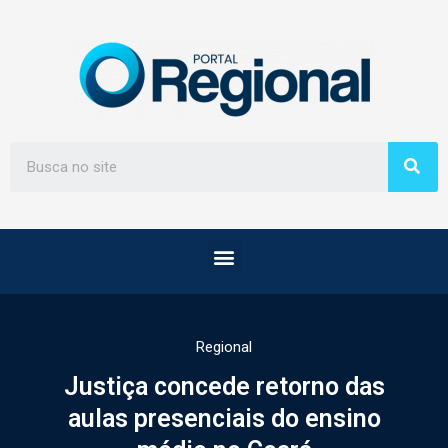
Regional
Justiça concede retorno das
aulas presenciais do ensino