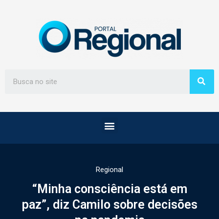
Regional
“Minha consciência está em
paz”, diz Camilo sobre decisões