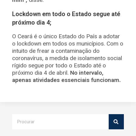
Lockdown em todo o Estado segue até
próximo dia 4;
O Ceará é o único Estado do País a adotar
o lockdown em todos os municípios. Com o
intuito de frear a contaminação do
coronavírus, a medida de isolamento social
rígido segue por todo o Estado até o
próximo dia 4 de abril.
No intervalo,
apenas atividades essenciais funcionam.