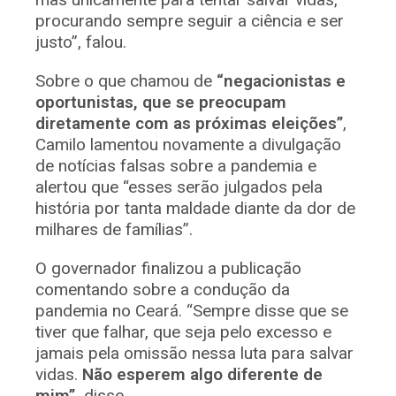
procurando sempre seguir a ciência e ser
justo”, falou.
Sobre o que chamou de
“negacionistas e
oportunistas, que se preocupam
diretamente com as próximas eleições”
,
Camilo lamentou novamente a divulgação
de notícias falsas sobre a pandemia e
alertou que “esses serão julgados pela
história por tanta maldade diante da dor de
milhares de famílias”.
O governador finalizou a publicação
comentando sobre a condução da
pandemia no Ceará. “Sempre disse que se
tiver que falhar, que seja pelo excesso e
jamais pela omissão nessa luta para salvar
vidas.
Não esperem algo diferente de
mim”,
disse.