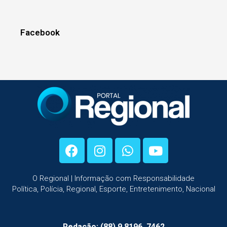
Facebook
O Regional | Informação com Responsabilidade
Política, Polícia, Regional, Esporte, Entretenimento, Nacional
Redação: (88) 9.8196 .7462