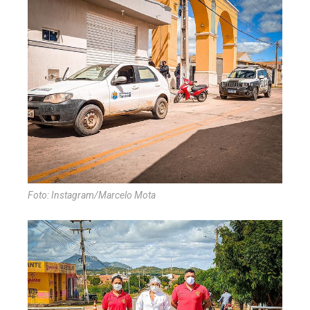
Foto: Instagram/Marcelo Mota