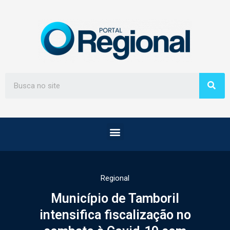
Regional
Município de Tamboril
intensifica fiscalização no