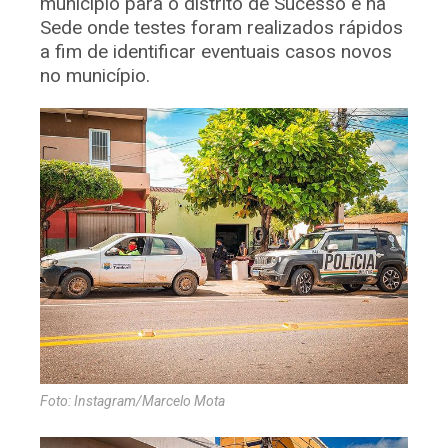
município para o distrito de Sucesso e na
Sede onde testes foram realizados rápidos
a fim de identificar eventuais casos novos
no município.
Foto: Instagram/Marcelo Mota