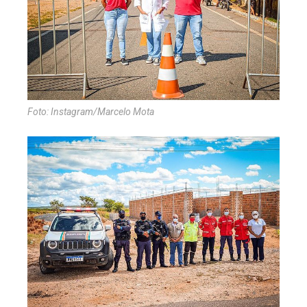
Foto: Instagram/Marcelo Mota