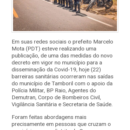
Em suas redes sociais o prefeito Marcelo
Mota (PDT) esteve realizando uma
publicação, de uma das medidas do novo
decreto em vigor no município para a
disseminação da Covid-19, hoje (22)
barreiras sanitárias ocorreram nas saídas
do município de Tamboril com o apoio da
Polícia Militar, BP Raio, Agentes do
Demutran, Corpo de Bombeiros Civil,
Vigilância Sanitária e Secretaria de Saúde.
Foram feitas abordagens mais
precisamente em pessoas que cruzam o