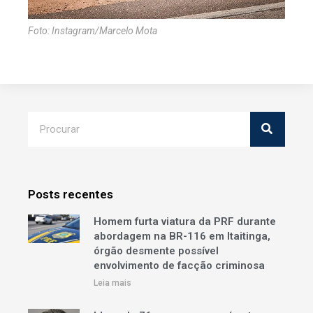
Foto: Instagram/Marcelo Mota
Posts recentes
Homem furta viatura da PRF durante
abordagem na BR-116 em Itaitinga,
órgão desmente possível
envolvimento de facção criminosa
Leia mais