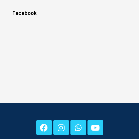
Facebook