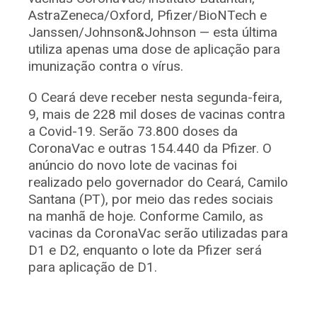
AstraZeneca/Oxford, Pfizer/BioNTech e
Janssen/Johnson&Johnson — esta última
utiliza apenas uma dose de aplicação para
imunização contra o vírus.
O Ceará deve receber nesta segunda-feira,
9, mais de 228 mil doses de vacinas contra
a Covid-19. Serão 73.800 doses da
CoronaVac e outras 154.440 da Pfizer. O
anúncio do novo lote de vacinas foi
realizado pelo governador do Ceará, Camilo
Santana (PT), por meio das redes sociais
na manhã de hoje. Conforme Camilo, as
vacinas da CoronaVac serão utilizadas para
D1 e D2, enquanto o lote da Pfizer será
para aplicação de D1.