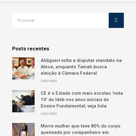
Posts recentes
Aldigueri volta a disputar mandato na
Alece, enquanto Tainah busca
eleição à Câmara Federal
Leia mais
CE é o Estado com mais escolas ‘nota
10’ do Ideb nos anos iniciais do
Ensino Fundamental; veja lista
Leia mais
Morre mulher que teve 80% do corpo
queimado por companheiro em