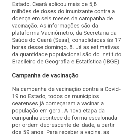
Estado. Ceará aplicou mais de 5,8
milhões de doses do imunizante contra a
doença em seis meses da campanha de
vacinação. As informações são da
plataforma Vacinômetro, da Secretaria da
Saúde do Ceará (Sesa), consolidadas às 17
horas desse domingo, 8. Já as estimativas
da quantidade populacional são do Instituto
Brasileiro de Geografia e Estatística (IBGE).
Campanha de vacinação
Na campanha de vacinação contra a Covid-
19 no Estado, todos os municípios
cearenses já começaram a vacinar a
população em geral. A nova etapa da
campanha acontece de forma escalonada
por ordem decrescente de idade, a partir
dos 59 anos. Para receber a vacina, as