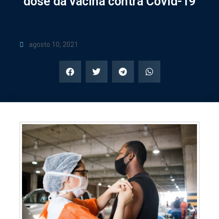
dose da vacina contra Covid-19
agosto 10, 2021