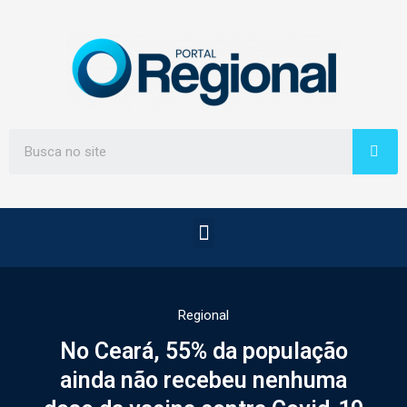
Regional
No Ceará, 55% da população
ainda não recebeu nenhuma