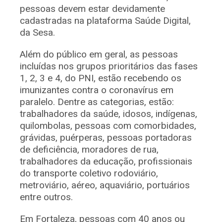
pessoas devem estar devidamente
cadastradas na plataforma Saúde Digital,
da Sesa.
Além do público em geral, as pessoas
incluídas nos grupos prioritários das fases
1, 2, 3 e 4, do PNI, estão recebendo os
imunizantes contra o coronavírus em
paralelo. Dentre as categorias, estão:
trabalhadores da saúde, idosos, indígenas,
quilombolas, pessoas com comorbidades,
grávidas, puérperas, pessoas portadoras
de deficiência, moradores de rua,
trabalhadores da educação, profissionais
do transporte coletivo rodoviário,
metroviário, aéreo, aquaviário, portuários
entre outros.
Em Fortaleza, pessoas com 40 anos ou