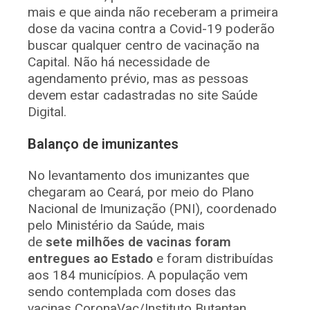
mais e que ainda não receberam a primeira
dose da vacina contra a Covid-19 poderão
buscar qualquer centro de vacinação na
Capital. Não há necessidade de
agendamento prévio, mas as pessoas
devem estar cadastradas no site Saúde
Digital.
Balanço de imunizantes
No levantamento dos imunizantes que
chegaram ao Ceará, por meio do Plano
Nacional de Imunização (PNI), coordenado
pelo Ministério da Saúde, mais
de
sete
milhões de vacinas foram
entregues ao Estado
e foram distribuídas
aos 184 municípios. A população vem
sendo contemplada com doses das
vacinas CoronaVac/Instituto Butantan,