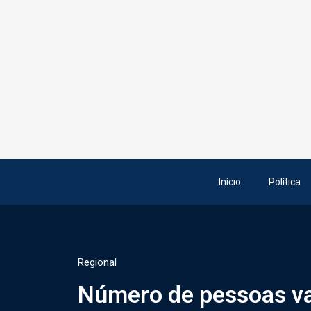
Início
Política
Regional
Número de pessoas v