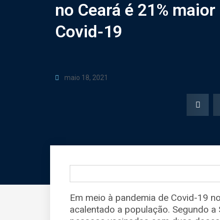
no Ceará é 21% maior
Covid-19
maio 18, 2021
Em meio à pandemia de Covid-19 no
acalentado a população. Segundo a 