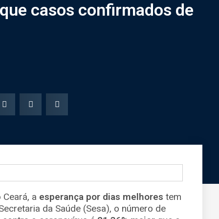
 que casos confirmados de
 Ceará, a
esperança por dias melhores
tem
Secretaria da Saúde (Sesa), o número de