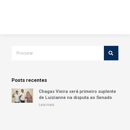
Posts recentes
Chagas Vieira será primeiro suplente
de Luizianne na disputa ao Senado
Leia mais