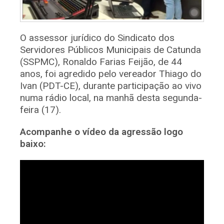
O assessor jurídico do Sindicato dos
Servidores Públicos Municipais de Catunda
(SSPMC), Ronaldo Farias Feijão, de 44
anos, foi agredido pelo vereador Thiago do
Ivan (PDT-CE), durante participação ao vivo
numa rádio local, na manhã desta segunda-
feira (17).
Acompanhe o vídeo da agressão logo
baixo: