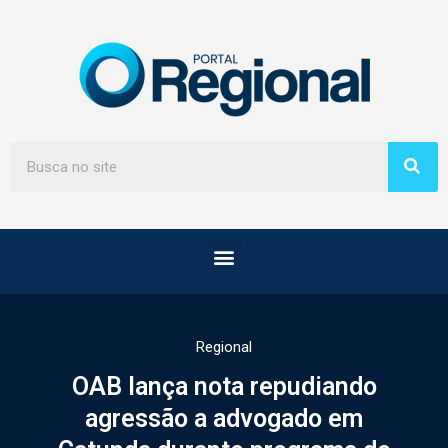
Regional
OAB lança nota repudiando
agressão a advogado em