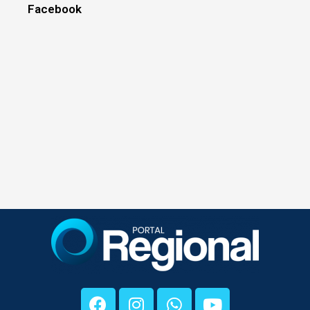
Facebook