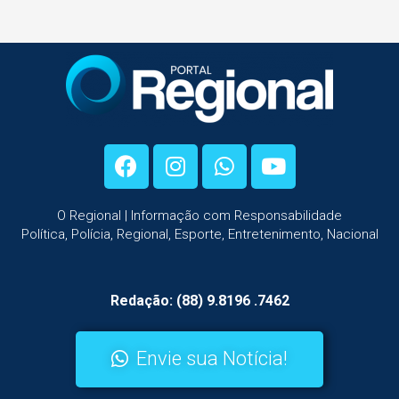
O Regional | Informação com Responsabilidade
Política, Polícia, Regional, Esporte, Entretenimento, Nacional
Redação: (88) 9.8196 .7462
Envie sua Notícia!