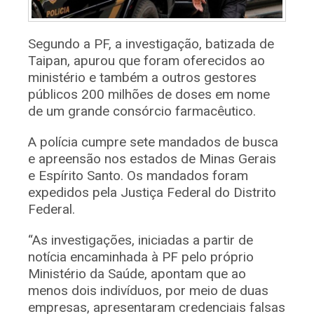
Segundo a PF, a investigação, batizada de
Taipan, apurou que foram oferecidos ao
ministério e também a outros gestores
públicos 200 milhões de doses em nome
de um grande consórcio farmacêutico.
A polícia cumpre sete mandados de busca
e apreensão nos estados de Minas Gerais
e Espírito Santo. Os mandados foram
expedidos pela Justiça Federal do Distrito
Federal.
“As investigações, iniciadas a partir de
notícia encaminhada à PF pelo próprio
Ministério da Saúde, apontam que ao
menos dois indivíduos, por meio de duas
empresas, apresentaram credenciais falsas