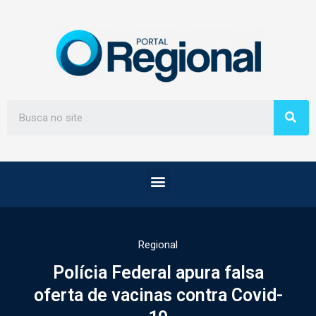
Regional
Polícia Federal apura falsa
oferta de vacinas contra Covid-