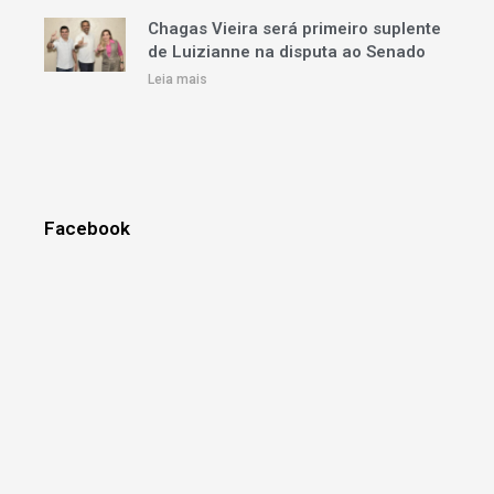
Chagas Vieira será primeiro suplente
de Luizianne na disputa ao Senado
Leia mais
Facebook