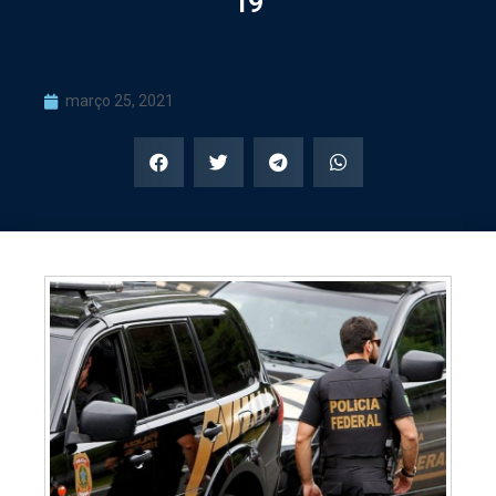
19
março 25, 2021