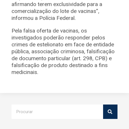
afirmando terem exclusividade para a
comercialização do lote de vacinas”,
informou a Polícia Federal.
Pela falsa oferta de vacinas, os
investigados poderão responder pelos
crimes de estelionato em face de entidade
pública, associação criminosa, falsificação
de documento particular (art. 298, CPB) e
falsificação de produto destinado a fins
medicinais.