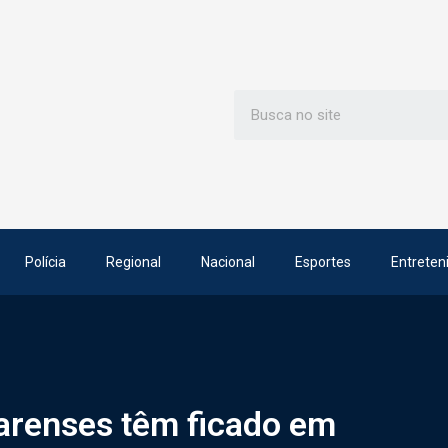
Polícia
Regional
Nacional
Esportes
Entreten
arenses têm ficado em