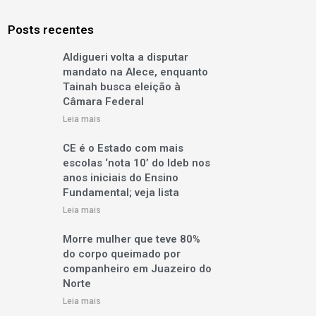
Posts recentes
Aldigueri volta a disputar
mandato na Alece, enquanto
Tainah busca eleição à
Câmara Federal
Leia mais
CE é o Estado com mais
escolas ‘nota 10’ do Ideb nos
anos iniciais do Ensino
Fundamental; veja lista
Leia mais
Morre mulher que teve 80%
do corpo queimado por
companheiro em Juazeiro do
Norte
Leia mais