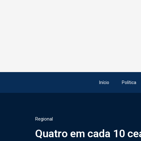
Início
Política
Regional
Quatro em cada 10 ce