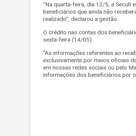
“Na quarta-feira, dia 12/5, a Secult 
beneficiários que ainda não receber
realizado”, declarou a gestão.
O crédito nas contas dos beneficiári
sexta-feira (14/05).
“As informações referentes ao receb
exclusivamente por meios oficiais da
em nossas redes sociais ou pelo Map
informações dos beneficiários por ou