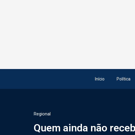
Início
Política
Regional
Quem ainda não recebe