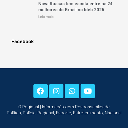
Nova Russas tem escola entre as 24
melhores do Brasil no Ideb 2025
Leia mais
Facebook
O Regional | Informação com Responsabilidade
Política, Polícia, Regional, Esporte, Entretenimento, Nacional