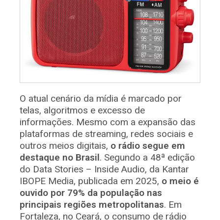
O atual cenário da mídia é marcado por
telas, algoritmos e excesso de
informações. Mesmo com a expansão das
plataformas de streaming, redes sociais e
outros meios digitais,
o rádio segue em
destaque no Brasil
. Segundo a 48ª edição
do Data Stories – Inside Audio, da Kantar
IBOPE Media, publicada em 2025,
o meio é
ouvido por 79% da população nas
principais regiões metropolitanas
. Em
Fortaleza, no Ceará, o consumo de rádio