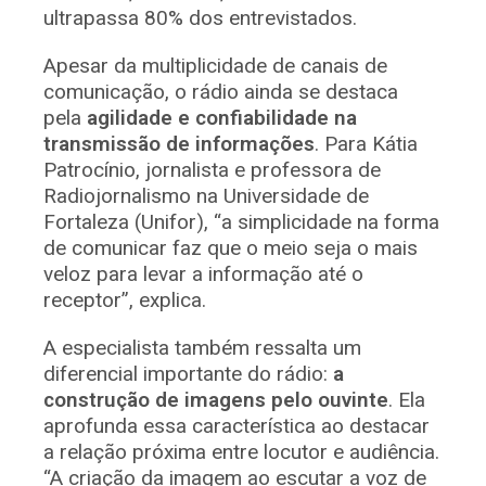
ultrapassa 80% dos entrevistados.
Apesar da multiplicidade de canais de
comunicação, o rádio ainda se destaca
pela
agilidade e confiabilidade na
transmissão de informações
. Para Kátia
Patrocínio, jornalista e professora de
Radiojornalismo na Universidade de
Fortaleza (Unifor), “a simplicidade na forma
de comunicar faz que o meio seja o mais
veloz para levar a informação até o
receptor”, explica.
A especialista também ressalta um
diferencial importante do rádio:
a
construção de imagens pelo ouvinte
. Ela
aprofunda essa característica ao destacar
a relação próxima entre locutor e audiência.
“A criação da imagem ao escutar a voz de