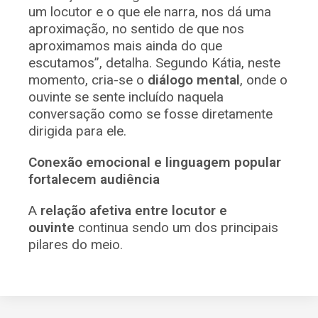
um locutor e o que ele narra, nos dá uma
aproximação, no sentido de que nos
aproximamos mais ainda do que
escutamos”, detalha. Segundo Kátia, neste
momento, cria-se o
diálogo mental
, onde o
ouvinte se sente incluído naquela
conversação como se fosse diretamente
dirigida para ele.
Conexão emocional e linguagem popular
fortalecem audiência
A
relação afetiva entre locutor e
ouvinte
continua sendo um dos principais
pilares do meio.