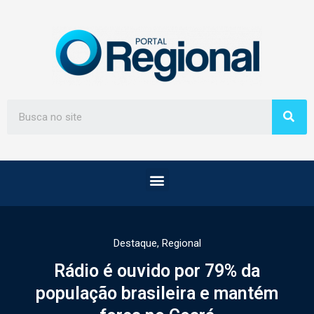
Destaque
,
Regional
Rádio é ouvido por 79% da
população brasileira e mantém