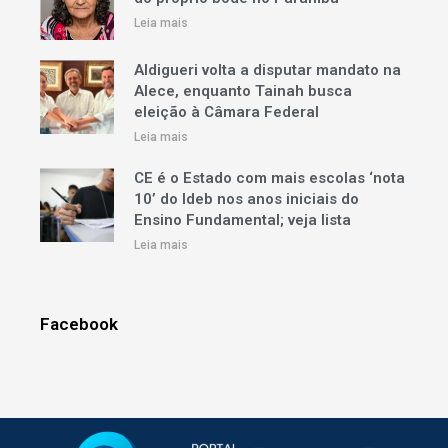
Leia mais
Aldigueri volta a disputar mandato na
Alece, enquanto Tainah busca
eleição à Câmara Federal
Leia mais
CE é o Estado com mais escolas ‘nota
10’ do Ideb nos anos iniciais do
Ensino Fundamental; veja lista
Leia mais
Facebook