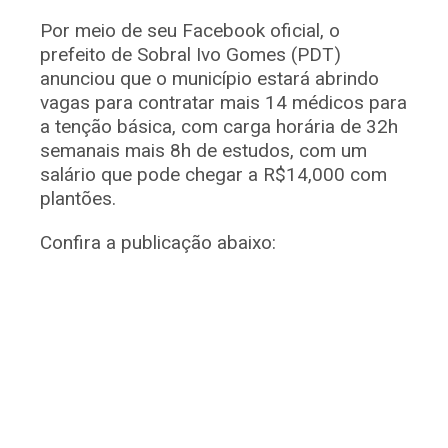
Por meio de seu Facebook oficial, o
prefeito de Sobral Ivo Gomes (PDT)
anunciou que o município estará abrindo
vagas para contratar mais 14 médicos para
a tenção básica, com carga horária de 32h
semanais mais 8h de estudos, com um
salário que pode chegar a R$14,000 com
plantões.
Confira a publicação abaixo: