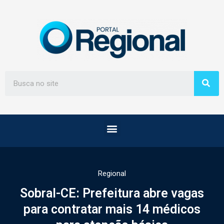
Regional
Sobral-CE: Prefeitura abre vagas
para contratar mais 14 médicos