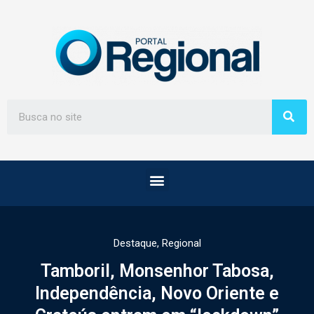
Destaque
,
Regional
Tamboril, Monsenhor Tabosa,
Independência, Novo Oriente e