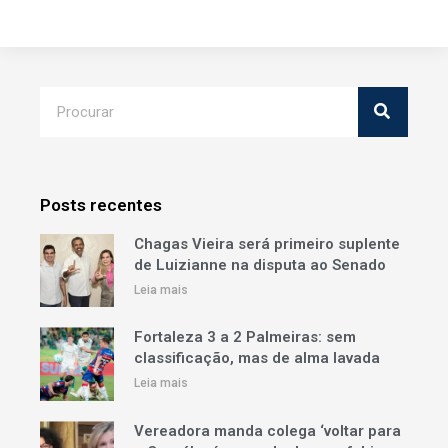
Posts recentes
Chagas Vieira será primeiro suplente
de Luizianne na disputa ao Senado
Leia mais
Fortaleza 3 a 2 Palmeiras: sem
classificação, mas de alma lavada
Leia mais
Vereadora manda colega ‘voltar para