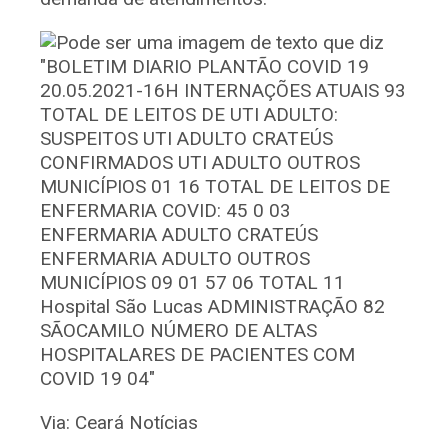
Via: Ceará Notícias