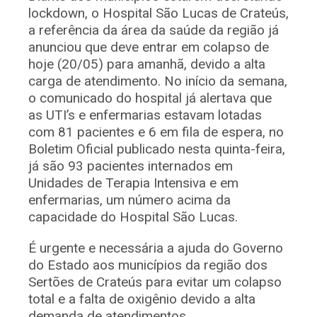
lockdown, o Hospital São Lucas de Crateús,
a referência da área da saúde da região já
anunciou que deve entrar em colapso de
hoje (20/05) para amanhã, devido a alta
carga de atendimento. No início da semana,
o comunicado do hospital já alertava que
as UTI’s e enfermarias estavam lotadas
com 81 pacientes e 6 em fila de espera, no
Boletim Oficial publicado nesta quinta-feira,
já são 93 pacientes internados em
Unidades de Terapia Intensiva e em
enfermarias, um número acima da
capacidade do Hospital São Lucas.
É urgente e necessária a ajuda do Governo
do Estado aos municípios da região dos
Sertões de Crateús para evitar um colapso
total e a falta de oxigênio devido a alta
demanda de atendimentos.