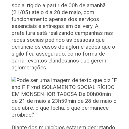
social rígido a partir de 00h de amanhã
(21/05) até o dia 28 de maio, com
funcionamento apenas dos serviços
essenciais e entregas em delivery. A
prefeitura está realizando campanhas nas
redes sociais pedindo as pessoas que
denuncie os casos de aglomerações que o
sigilo fica assegurado, como forma de
barrar eventos clandestinos que gerem
aglomerações.
Diante dos municípios estarem decretando