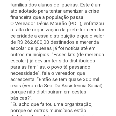
famílias dos alunos de Ipueiras. Este é um
ato adotado para tentar amenizar a crise
financeira que a população passa.
O Vereador Dênis Mourão (PDT), enfatizou
a falta de organização da prefeitura em dar
celeridade a essa distribuição e que o valor
de R$ 262.600,00 destinados a merenda
escolar de Ipueiras já foi notícia até em
outros municípios. “Esses kits (de merenda
escolar) já deviam ter sido distribuídos
para as famílias, o povo tá passando
necessidade”, fala o vereador, que
acrescenta: “Então se tem quase 300 mil
reais (verba da Sec. Da Assistência Social)
porque não distribuíram em cestas
básicas?”.
“Eu acho que faltou uma organização,
porque os outros municípios estão