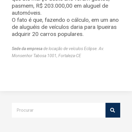
pasmem, R$ 203.000,00 em aluguel de
automóveis.
O fato é que, fazendo o cálculo, em um ano
de aluguéis de veículos daria para Ipueiras
adquirir 20 carros populares.
Sede da empresa
de locação de veículos Eclipse. Av.
Monsenhor Tabosa 1001, Fortaleza-CE