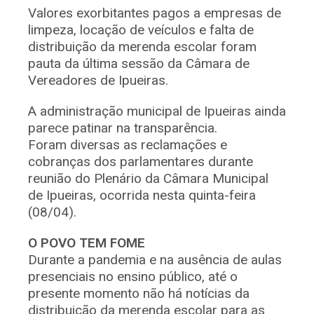
Valores exorbitantes pagos a empresas de
limpeza, locação de veículos e falta de
distribuição da merenda escolar foram
pauta da última sessão da Câmara de
Vereadores de Ipueiras.
A administração municipal de Ipueiras ainda
parece patinar na transparência.
Foram diversas as reclamações e
cobranças dos parlamentares durante
reunião do Plenário da Câmara Municipal
de Ipueiras, ocorrida nesta quinta-feira
(08/04).
O POVO TEM FOME
Durante a pandemia e na ausência de aulas
presenciais no ensino público, até o
presente momento não há notícias da
distribuição da merenda escolar para as