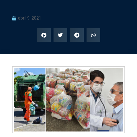
abril 9, 2021