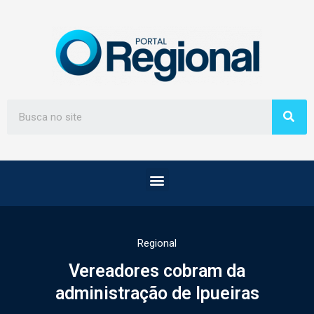
Regional
Vereadores cobram da
administração de Ipueiras