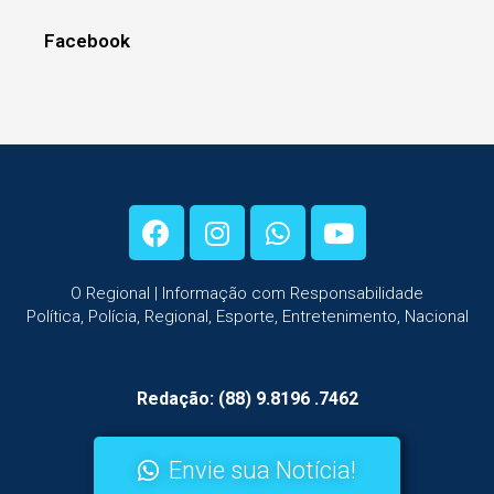
Facebook
O Regional | Informação com Responsabilidade
Política, Polícia, Regional, Esporte, Entretenimento, Nacional
Redação: (88) 9.8196 .7462
Envie sua Notícia!