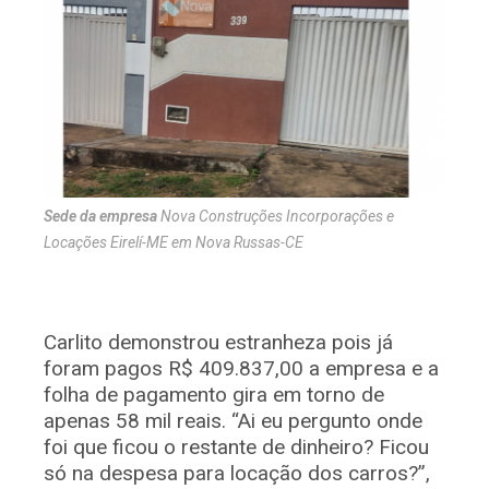
Sede da empresa
Nova Construções Incorporações e
Locações Eirelí-ME em Nova Russas-CE
Carlito demonstrou estranheza pois já
foram pagos R$ 409.837,00 a empresa e a
folha de pagamento gira em torno de
apenas 58 mil reais. “Ai eu pergunto onde
foi que ficou o restante de dinheiro? Ficou
só na despesa para locação dos carros?”,