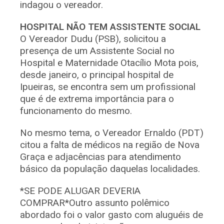
indagou o vereador.
HOSPITAL NÃO TEM ASSISTENTE SOCIAL
O Vereador Dudu (PSB), solicitou a
presença de um Assistente Social no
Hospital e Maternidade Otacílio Mota pois,
desde janeiro, o principal hospital de
Ipueiras, se encontra sem um profissional
que é de extrema importância para o
funcionamento do mesmo.
No mesmo tema, o Vereador Ernaldo (PDT)
citou a falta de médicos na região de Nova
Graça e adjacências para atendimento
básico da população daquelas localidades.
*SE PODE ALUGAR DEVERIA
COMPRAR*Outro assunto polêmico
abordado foi o valor gasto com aluguéis de