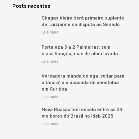
Posts recentes
Chagas Vieira será primeiro suplente
de Luizianne na disputa ao Senado
Leia mais
Fortaleza 3 a 2 Palmeiras: sem
classificação, mas de alma lavada
Leia mais
Vereadora manda colega ‘voltar para
o Ceará’ e é acusada de xenofobia
em Curitiba
Leia mais
Nova Russas tem escola entre as 24
melhores do Brasil no Ideb 2025
Leia mais