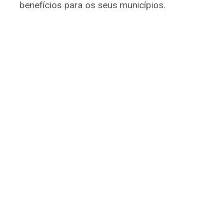
benefícios para os seus municípios.