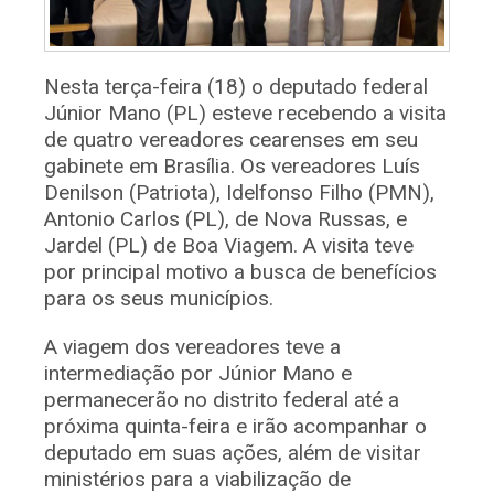
Nesta terça-feira (18) o deputado federal
Júnior Mano (PL) esteve recebendo a visita
de quatro vereadores cearenses em seu
gabinete em Brasília. Os vereadores Luís
Denilson (Patriota), Idelfonso Filho (PMN),
Antonio Carlos (PL), de Nova Russas, e
Jardel (PL) de Boa Viagem. A visita teve
por principal motivo a busca de benefícios
para os seus municípios.
A viagem dos vereadores teve a
intermediação por Júnior Mano e
permanecerão no distrito federal até a
próxima quinta-feira e irão acompanhar o
deputado em suas ações, além de visitar
ministérios para a viabilização de