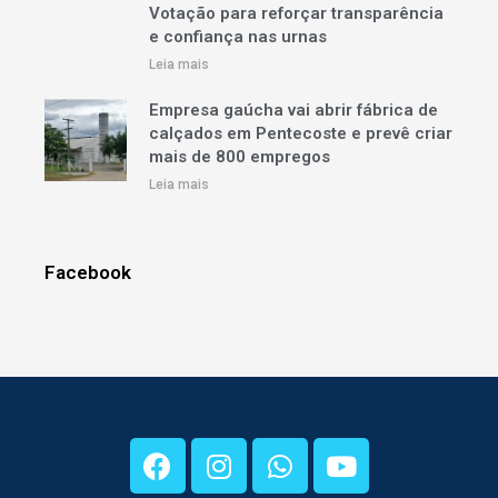
Votação para reforçar transparência
e confiança nas urnas
Leia mais
Empresa gaúcha vai abrir fábrica de
calçados em Pentecoste e prevê criar
mais de 800 empregos
Leia mais
Facebook