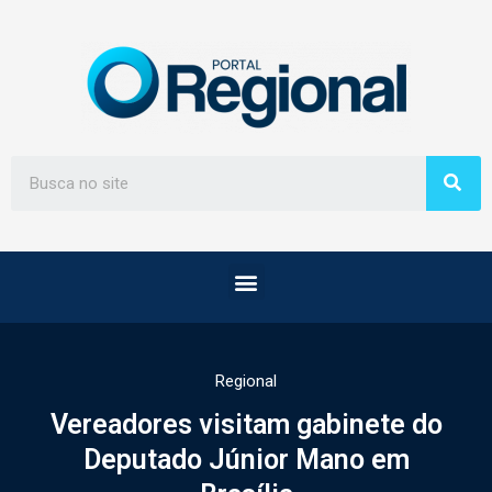
Regional
Vereadores visitam gabinete do
Deputado Júnior Mano em