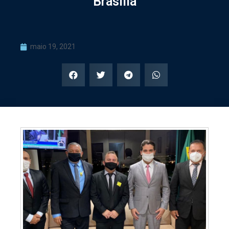
Brasília
maio 19, 2021