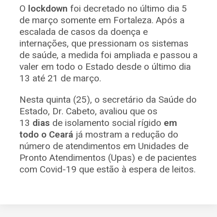
O
lockdown
foi decretado no último dia 5
de março somente em Fortaleza. Após a
escalada de casos da doença e
internações, que pressionam os sistemas
de saúde, a medida foi ampliada e passou a
valer em todo o Estado desde o último dia
13 até 21 de março.
Nesta quinta (25), o secretário da Saúde do
Estado, Dr. Cabeto, avaliou que os
13
dias
de isolamento social rígido
em
todo o Ceará
já mostram a redução do
número de atendimentos em Unidades de
Pronto Atendimentos (Upas) e de pacientes
com Covid-19 que estão à espera de leitos.