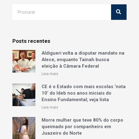
Posts recentes
Aldigueri volta a disputar mandato na
Alece, enquanto Tainah busca
eleição à Câmara Federal
Leia mais
CE é o Estado com mais escolas ‘nota
10’ do Ideb nos anos iniciais do
Ensino Fundamental; veja lista
Leia mais
Morre mulher que teve 80% do corpo
queimado por companheiro em
Juazeiro do Norte