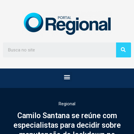
Regional
Camilo Santana se reúne com
especialistas para decidir sobre