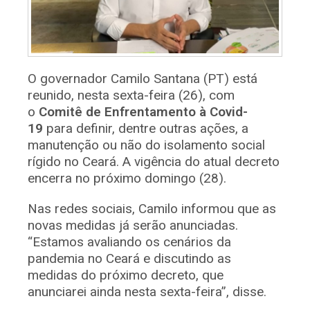
O governador Camilo Santana (PT) está
reunido, nesta sexta-feira (26), com
o
Comitê de Enfrentamento à Covid-
19
para definir, dentre outras ações, a
manutenção ou não do isolamento social
rígido no Ceará. A vigência do atual decreto
encerra no próximo domingo (28).
Nas redes sociais, Camilo informou que as
novas medidas já serão anunciadas.
“Estamos avaliando os cenários da
pandemia no Ceará e discutindo as
medidas do próximo decreto, que
anunciarei ainda nesta sexta-feira”, disse.