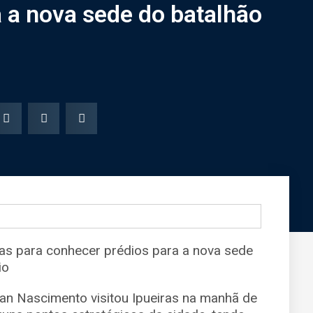
 a nova sede do batalhão
as para conhecer prédios para a nova sede
io
lan Nascimento visitou Ipueiras na manhã de