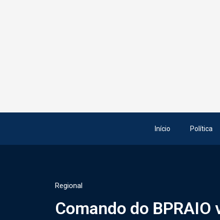
Início
Política
Regional
Comando do BPRAIO vi