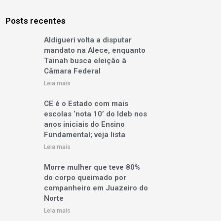
Posts recentes
Aldigueri volta a disputar
mandato na Alece, enquanto
Tainah busca eleição à
Câmara Federal
Leia mais
CE é o Estado com mais
escolas ‘nota 10’ do Ideb nos
anos iniciais do Ensino
Fundamental; veja lista
Leia mais
Morre mulher que teve 80%
do corpo queimado por
companheiro em Juazeiro do
Norte
Leia mais