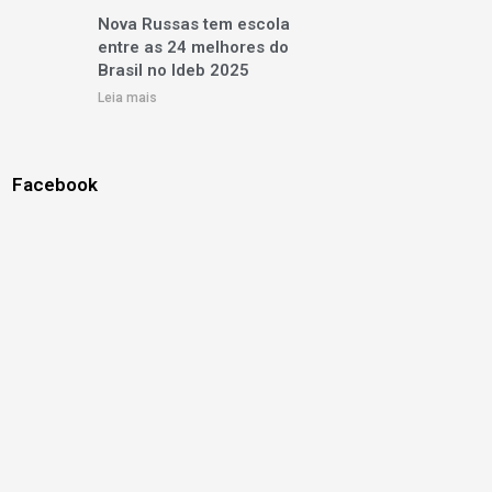
Nova Russas tem escola
entre as 24 melhores do
Brasil no Ideb 2025
Leia mais
Facebook