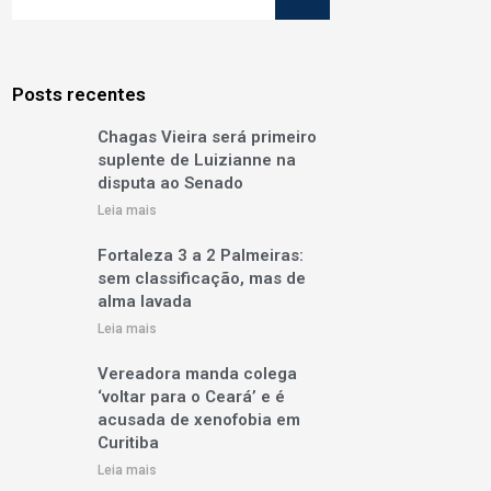
Posts recentes
Chagas Vieira será primeiro
suplente de Luizianne na
disputa ao Senado
Leia mais
Fortaleza 3 a 2 Palmeiras:
sem classificação, mas de
alma lavada
Leia mais
Vereadora manda colega
‘voltar para o Ceará’ e é
acusada de xenofobia em
Curitiba
Leia mais