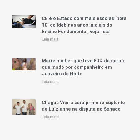
CE é o Estado com mais escolas ‘nota
10’ do Ideb nos anos iniciais do
Ensino Fundamental; veja lista
Leia mais
Morre mulher que teve 80% do corpo
queimado por companheiro em
Juazeiro do Norte
Leia mais
Chagas Vieira será primeiro suplente
de Luizianne na disputa ao Senado
Leia mais