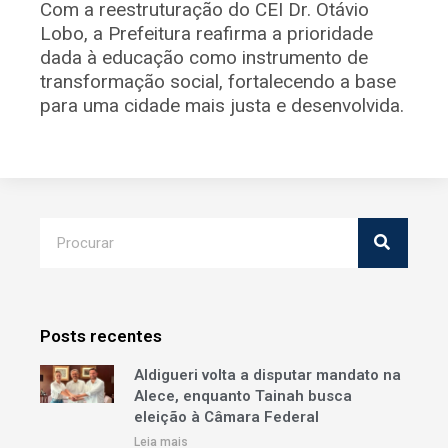
Com a reestruturação do CEI Dr. Otávio
Lobo, a Prefeitura reafirma a prioridade
dada à educação como instrumento de
transformação social, fortalecendo a base
para uma cidade mais justa e desenvolvida.
Posts recentes
Aldigueri volta a disputar mandato na
Alece, enquanto Tainah busca
eleição à Câmara Federal
Leia mais