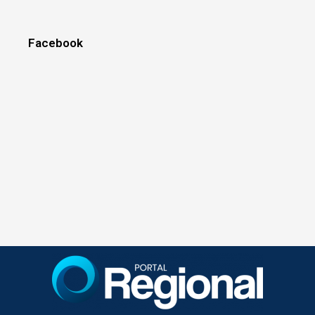
Facebook