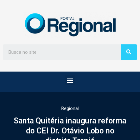
Regional
Santa Quitéria inaugura reforma
do CEI Dr. Otávio Lobo no