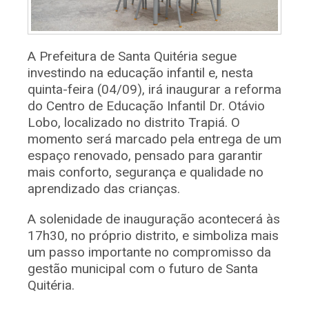
A Prefeitura de Santa Quitéria segue
investindo na educação infantil e, nesta
quinta-feira (04/09), irá inaugurar a reforma
do Centro de Educação Infantil Dr. Otávio
Lobo, localizado no distrito Trapiá. O
momento será marcado pela entrega de um
espaço renovado, pensado para garantir
mais conforto, segurança e qualidade no
aprendizado das crianças.
A solenidade de inauguração acontecerá às
17h30, no próprio distrito, e simboliza mais
um passo importante no compromisso da
gestão municipal com o futuro de Santa
Quitéria.